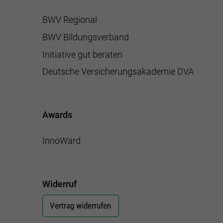
BWV Regional
BWV Bildungsverband
Initiative gut beraten
Deutsche Versicherungsakademie DVA
Awards
InnoWard
Widerruf
Vertrag widerrufen