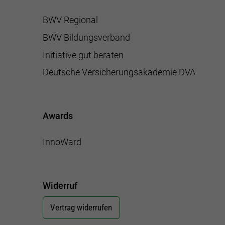
BWV Regional
BWV Bildungsverband
Initiative gut beraten
Deutsche Versicherungsakademie DVA
Awards
InnoWard
Widerruf
Vertrag widerrufen