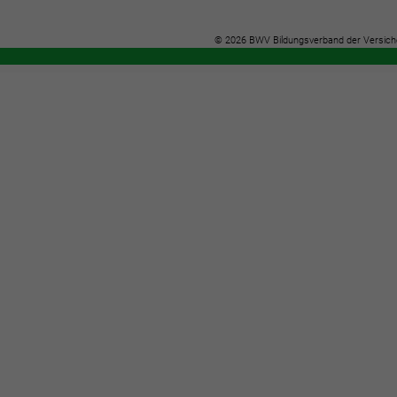
© 2026 BWV Bildungsverband der Versich