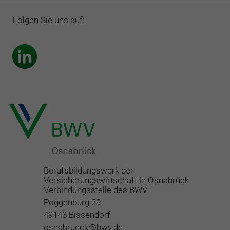
Folgen Sie uns auf:
Berufsbildungswerk der
Versicherungswirtschaft in Osnabrück
Verbindungsstelle des BWV
Poggenburg 39
49143 Bissendorf
osnabrueck@bwv.de