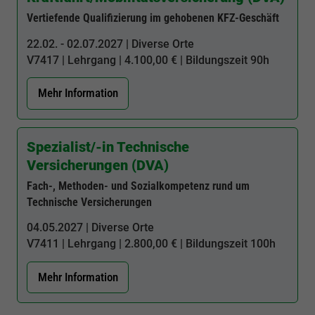
Vertiefende Qualifizierung im gehobenen KFZ-Geschäft
22.02. - 02.07.2027 | Diverse Orte
V7417
| Lehrgang | 4.100,00 € | Bildungszeit
90h
Mehr Information
Spezialist/-in Technische
Versicherungen (DVA)
Fach-, Methoden- und Sozialkompetenz rund um
Technische Versicherungen
04.05.2027 | Diverse Orte
V7411
| Lehrgang | 2.800,00 € | Bildungszeit
100h
Mehr Information