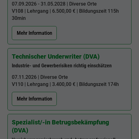
07.09.2026 - 31.05.2028 | Diverse Orte
V108
| Lehrgang | 6.500,00 € | Bildungszeit
115h
30min
Mehr Information
Technischer Underwriter (DVA)
Industrie- und Gewerberisiken richtig einschätzen
07.11.2026 | Diverse Orte
V110
| Lehrgang | 3.400,00 € | Bildungszeit
174h
Mehr Information
Spezialist/-in Betrugsbekämpfung
(DVA)