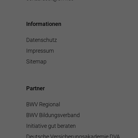
Informationen
Datenschutz
Impressum
Sitemap
Partner
BWV Regional
BWV Bildungsverband
Initiative gut beraten
Deutsche Versicherungsakademie DVA