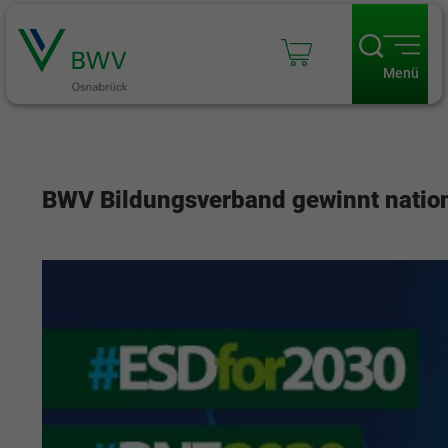
Menü
BWV Bildungsverband gewinnt natio