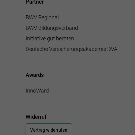
Partner
BWV Regional
BWV Bildungsverband
Initiative gut beraten
Deutsche Versicherungsakademie DVA
Awards
InnoWard
Widerruf
Vertrag widerrufen