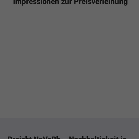
Impressionen zur Preisverleihung