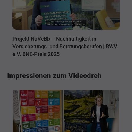
Projekt NaVeBb – Nachhaltigkeit in
Versicherungs- und Beratungsberufen | BWV
e.V. BNE-Preis 2025
Impressionen zum Videodreh