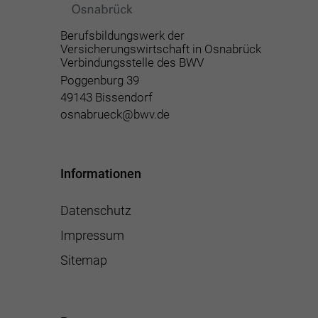
Berufsbildungswerk der
Versicherungswirtschaft in Osnabrück
Verbindungsstelle des BWV
Poggenburg 39
49143 Bissendorf
osnabrueck@bwv.de
Informationen
Datenschutz
Impressum
Sitemap