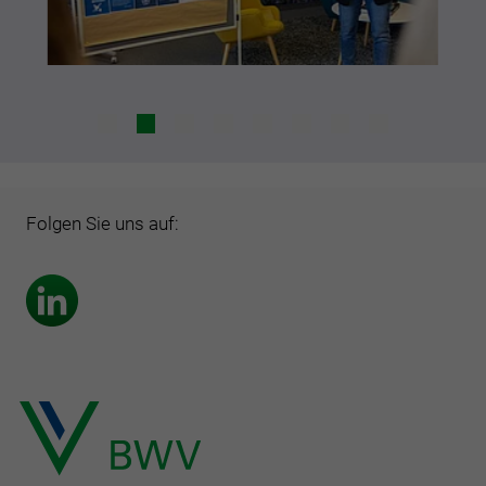
Folgen Sie uns auf: