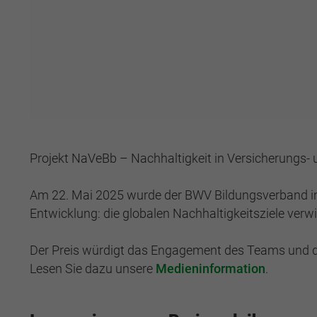
Projekt NaVeBb – Nachhaltigkeit in Versicherungs-
Am 22. Mai 2025 wurde der BWV Bildungsverband in 
Entwicklung: die globalen Nachhaltigkeitsziele verw
Der Preis würdigt das Engagement des Teams und die 
Lesen Sie dazu unsere
Medieninformation
.