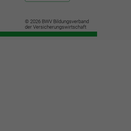
© 2026 BWV Bildungsverband
der Versicherungswirtschaft