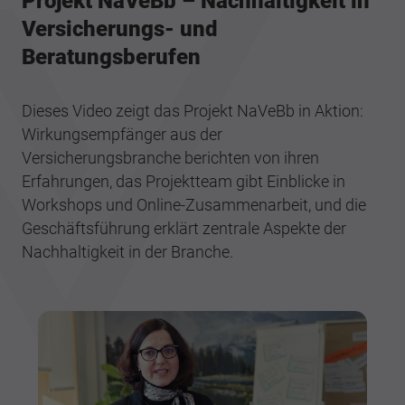
Projekt NaVeBb – Nachhaltigkeit in
Versicherungs- und
Beratungsberufen
Dieses Video zeigt das Projekt NaVeBb in Aktion:
Wirkungsempfänger aus der
Versicherungsbranche berichten von ihren
Erfahrungen, das Projektteam gibt Einblicke in
Workshops und Online-Zusammenarbeit, und die
Geschäftsführung erklärt zentrale Aspekte der
Nachhaltigkeit in der Branche.