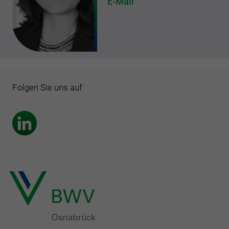
E-Mail
Folgen Sie uns auf: