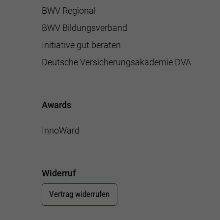
BWV Regional
BWV Bildungsverband
Initiative gut beraten
Deutsche Versicherungsakademie DVA
Awards
InnoWard
Widerruf
Vertrag widerrufen