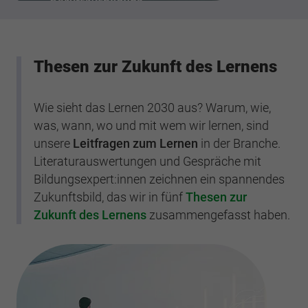
Thesen zur Zukunft des Lernens
Wie sieht das Lernen 2030 aus? Warum, wie,
was, wann, wo und mit wem wir lernen, sind
unsere
Leitfragen zum Lernen
in der Branche.
Literaturauswertungen und Gespräche mit
Bildungsexpert:innen zeichnen ein spannendes
Zukunftsbild, das wir in fünf
Thesen zur
Zukunft des Lernens
zusammengefasst haben.