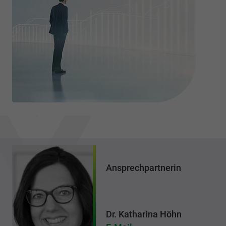
Ansprechpartnerin
Dr. Katharina Höhn