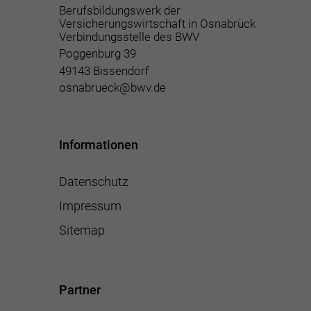
Berufsbildungswerk der
Versicherungswirtschaft in Osnabrück
Verbindungsstelle des BWV
Poggenburg 39
49143 Bissendorf
osnabrueck@bwv.de
Informationen
Datenschutz
Impressum
Sitemap
Partner