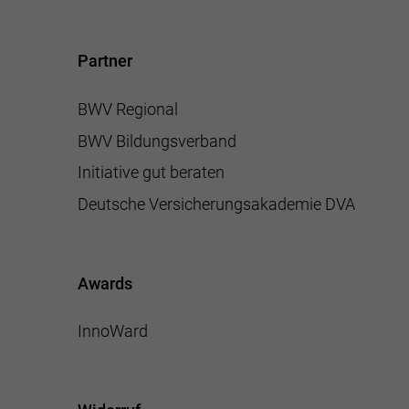
Partner
BWV Regional
BWV Bildungsverband
Initiative gut beraten
Deutsche Versicherungsakademie DVA
Awards
InnoWard